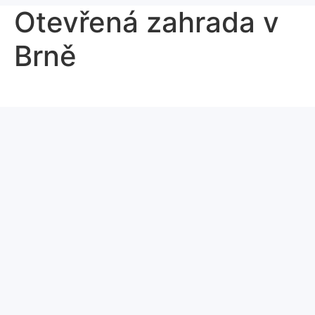
Otevřená zahrada v
Brně